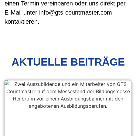
einen Termin vereinbaren oder uns direkt per
E-Mail unter info@gts-countmaster.com
kontaktieren.
AKTUELLE BEITRÄGE