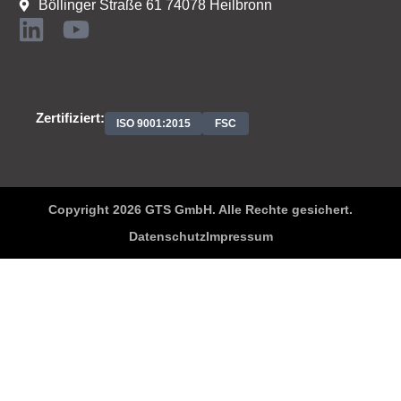
Böllinger Straße 61 74078 Heilbronn
Zertifiziert:
ISO 9001:2015
FSC
Copyright 2026 GTS GmbH. Alle Rechte gesichert.
Datenschutz
Impressum