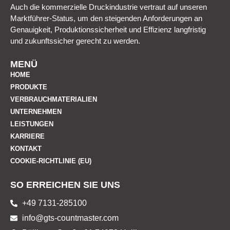
Auch die kommerzielle Druckindustrie vertraut auf unseren
Marktführer-Status, um den steigenden Anforderungen an
Genauigkeit, Produktionssicherheit und Effizienz langfristig
und zukunftssicher gerecht zu werden.
MENÜ
HOME
PRODUKTE
VERBRAUCHMATERIALIEN
UNTERNEHMEN
LEISTUNGEN
KARRIERE
KONTAKT
COOKIE-RICHTLINIE (EU)
SO ERREICHEN SIE UNS
+49 7131-285100
info@gts-countmaster.com