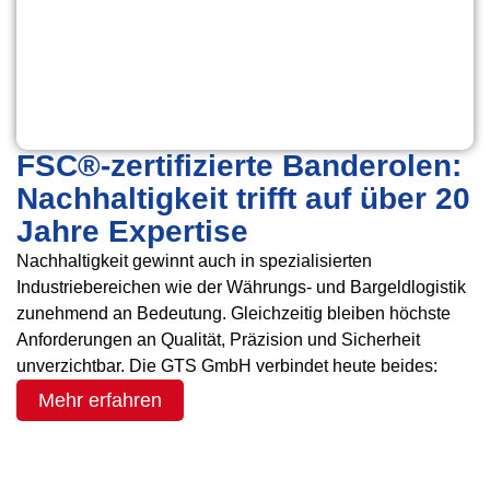
FSC®-zertifizierte Banderolen:
Nachhaltigkeit trifft auf über 20
Jahre Expertise
Nachhaltigkeit gewinnt auch in spezialisierten
Industriebereichen wie der Währungs- und Bargeldlogistik
zunehmend an Bedeutung. Gleichzeitig bleiben höchste
Anforderungen an Qualität, Präzision und Sicherheit
unverzichtbar. Die GTS GmbH verbindet heute beides:
Mehr erfahren