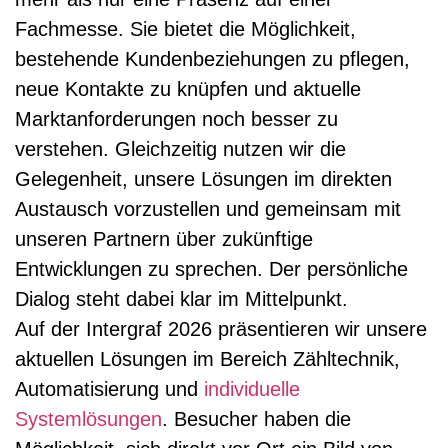
Fachmesse. Sie bietet die Möglichkeit,
bestehende Kundenbeziehungen zu pflegen,
neue Kontakte zu knüpfen und aktuelle
Marktanforderungen noch besser zu
verstehen. Gleichzeitig nutzen wir die
Gelegenheit, unsere Lösungen im direkten
Austausch vorzustellen und gemeinsam mit
unseren Partnern über zukünftige
Entwicklungen zu sprechen. Der persönliche
Dialog steht dabei klar im Mittelpunkt.
Auf der Intergraf 2026 präsentieren wir unsere
aktuellen Lösungen im Bereich Zähltechnik,
Automatisierung und
individuelle
Systemlösungen
. Besucher haben die