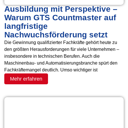
Ausbildung mit Perspektive –
Warum GTS Countmaster auf
langfristige
Nachwuchsförderung setzt
Die Gewinnung qualifizierter Fachkräfte gehört heute zu
den größten Herausforderungen für viele Unternehmen –
insbesondere in technischen Berufen. Auch die
Maschinenbau- und Automatisierungsbranche spürt den
Fachkräftemangel deutlich. Umso wichtiger ist
Mehr erfahren