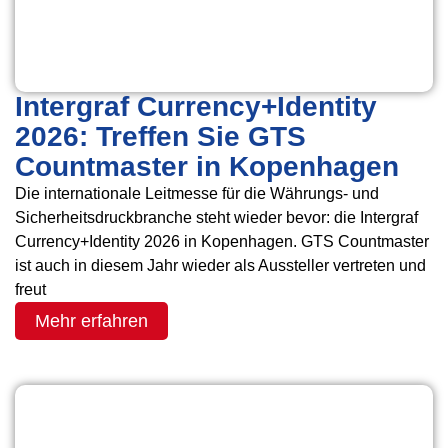
Intergraf Currency+Identity
2026: Treffen Sie GTS
Countmaster in Kopenhagen
Die internationale Leitmesse für die Währungs- und
Sicherheitsdruckbranche steht wieder bevor: die Intergraf
Currency+Identity 2026 in Kopenhagen. GTS Countmaster
ist auch in diesem Jahr wieder als Aussteller vertreten und
freut
Mehr erfahren