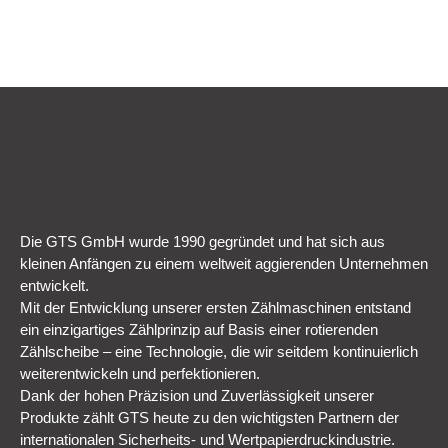
Die GTS GmbH wurde 1990 gegründet und hat sich aus
kleinen Anfängen zu einem weltweit aggierenden Unternehmen
entwickelt.
Mit der Entwicklung unserer ersten Zählmaschinen entstand
ein einzigartiges Zählprinzip auf Basis einer rotierenden
Zählscheibe – eine Technologie, die wir seitdem kontinuierlich
weiterentwickeln und perfektionieren.
Dank der hohen Präzision und Zuverlässigkeit unserer
Produkte zählt GTS heute zu den wichtigsten Partnern der
internationalen Sicherheits- und Wertpapierdruckindustrie.