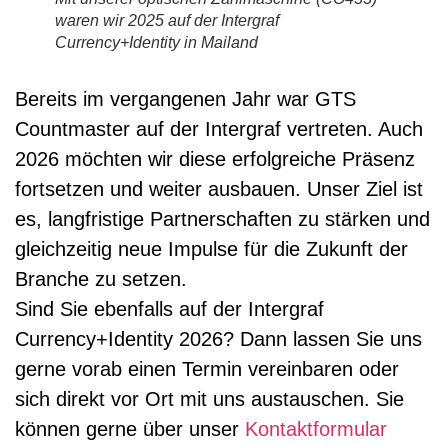
waren wir 2025 auf der Intergraf
Currency+Identity in Mailand
Bereits im vergangenen Jahr war GTS
Countmaster auf der Intergraf vertreten. Auch
2026 möchten wir diese erfolgreiche Präsenz
fortsetzen und weiter ausbauen. Unser Ziel ist
es, langfristige Partnerschaften zu stärken und
gleichzeitig neue Impulse für die Zukunft der
Branche zu setzen.
Sind Sie ebenfalls auf der Intergraf
Currency+Identity 2026? Dann lassen Sie uns
gerne vorab einen Termin vereinbaren oder
sich direkt vor Ort mit uns austauschen. Sie
können gerne über unser
Kontaktformular