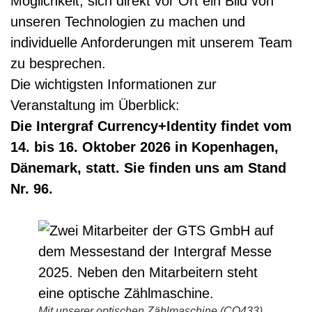
Möglichkeit, sich direkt vor Ort ein Bild von
unseren Technologien zu machen und
individuelle Anforderungen mit unserem Team
zu besprechen.
Die wichtigsten Informationen zur
Veranstaltung im Überblick:
Die Intergraf Currency+Identity findet vom
14. bis 16. Oktober 2026 in Kopenhagen,
Dänemark, statt. Sie finden uns am Stand
Nr. 96.
Mit unserer optischen Zählmaschine (CO433)