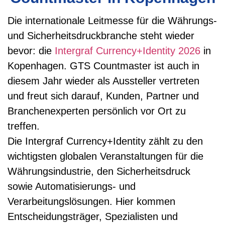
Die internationale Leitmesse für die Währungs-
und Sicherheitsdruckbranche steht wieder
bevor: die
Intergraf Currency+Identity 2026
in
Kopenhagen. GTS Countmaster ist auch in
diesem Jahr wieder als Aussteller vertreten
und freut sich darauf, Kunden, Partner und
Branchenexperten persönlich vor Ort zu
treffen.
Die Intergraf Currency+Identity zählt zu den
wichtigsten globalen Veranstaltungen für die
Währungsindustrie, den Sicherheitsdruck
sowie Automatisierungs- und
Verarbeitungslösungen. Hier kommen
Entscheidungsträger, Spezialisten und