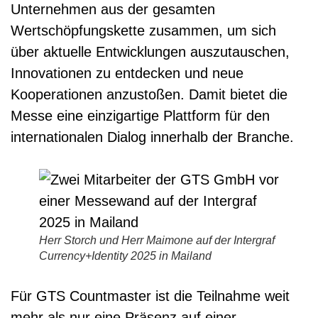
Unternehmen aus der gesamten
Wertschöpfungskette zusammen, um sich
über aktuelle Entwicklungen auszutauschen,
Innovationen zu entdecken und neue
Kooperationen anzustoßen. Damit bietet die
Messe eine einzigartige Plattform für den
internationalen Dialog innerhalb der Branche.
Herr Storch und Herr Maimone auf der Intergraf
Currency+Identity 2025 in Mailand
Für GTS Countmaster ist die Teilnahme weit
mehr als nur eine Präsenz auf einer