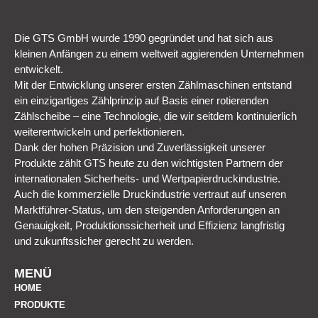
Die GTS GmbH wurde 1990 gegründet und hat sich aus
kleinen Anfängen zu einem weltweit aggierenden Unternehmen
entwickelt.
Mit der Entwicklung unserer ersten Zählmaschinen entstand
ein einzigartiges Zählprinzip auf Basis einer rotierenden
Zählscheibe – eine Technologie, die wir seitdem kontinuierlich
weiterentwickeln und perfektionieren.
Dank der hohen Präzision und Zuverlässigkeit unserer
Produkte zählt GTS heute zu den wichtigsten Partnern der
internationalen Sicherheits- und Wertpapierdruckindustrie.
Auch die kommerzielle Druckindustrie vertraut auf unseren
Marktführer-Status, um den steigenden Anforderungen an
Genauigkeit, Produktionssicherheit und Effizienz langfristig
und zukunftssicher gerecht zu werden.
MENÜ
HOME
PRODUKTE