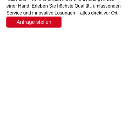
einer Hand. Erleben Sie höchste Qualität, umfassenden
Service und innovative Lösungen – alles direkt vor Ort.
Anfrage stellen
Service &
Support