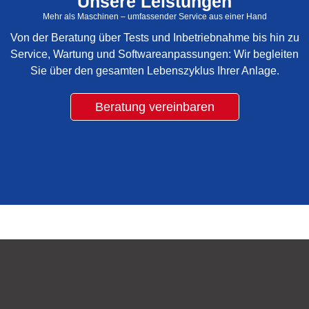
Unsere Leistungen
Mehr als Maschinen – umfassender Service aus einer Hand
Von der Beratung über Tests und Inbetriebnahme bis hin zu
Service, Wartung und Softwareanpassungen: Wir begleiten
Sie über den gesamten Lebenszyklus Ihrer Anlage.
Beratung vereinbaren