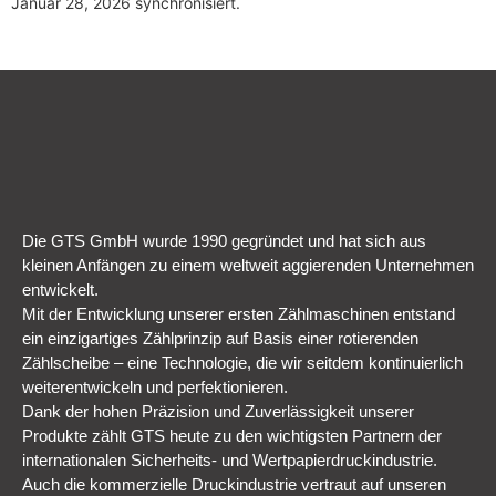
Januar 28, 2026 synchronisiert.
Die GTS GmbH wurde 1990 gegründet und hat sich aus
kleinen Anfängen zu einem weltweit aggierenden Unternehmen
entwickelt.
Mit der Entwicklung unserer ersten Zählmaschinen entstand
ein einzigartiges Zählprinzip auf Basis einer rotierenden
Zählscheibe – eine Technologie, die wir seitdem kontinuierlich
weiterentwickeln und perfektionieren.
Dank der hohen Präzision und Zuverlässigkeit unserer
Produkte zählt GTS heute zu den wichtigsten Partnern der
internationalen Sicherheits- und Wertpapierdruckindustrie.
Auch die kommerzielle Druckindustrie vertraut auf unseren