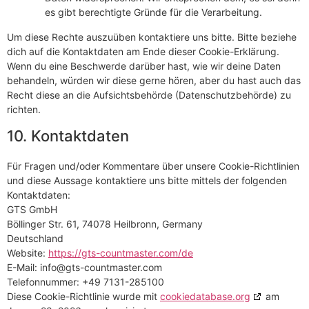
es gibt berechtigte Gründe für die Verarbeitung.
Um diese Rechte auszuüben kontaktiere uns bitte. Bitte beziehe
dich auf die Kontaktdaten am Ende dieser Cookie-Erklärung.
Wenn du eine Beschwerde darüber hast, wie wir deine Daten
behandeln, würden wir diese gerne hören, aber du hast auch das
Recht diese an die Aufsichtsbehörde (Datenschutzbehörde) zu
richten.
10. Kontaktdaten
Für Fragen und/oder Kommentare über unsere Cookie-Richtlinien
und diese Aussage kontaktiere uns bitte mittels der folgenden
Kontaktdaten:
GTS GmbH
Böllinger Str. 61, 74078 Heilbronn, Germany
Deutschland
Website:
https://gts-countmaster.com/de
E-Mail:
info@
gts-countmaster.com
Telefonnummer: +49 7131-285100
Diese Cookie-Richtlinie wurde mit
cookiedatabase.org
am