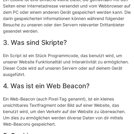
Seiten einer Internetadresse versendet und vom Webbrowser auf
dem PC oder einem anderen Gerät gespeichert werden kann. Die
darin gespeicherten Informationen können während folgender
Besuche zu unseren oder den Servern relevanter Drittanbieter
gesendet werden.
3. Was sind Skripte?
Ein Script ist ein Stück Programmcode, das benutzt wird, um
unserer Website Funktionalität und Interaktivität zu ermöglichen.
Dieser Code wird auf unseren Servern oder auf deinem Gerät
ausgeführt.
4. Was ist ein Web Beacon?
Ein Web-Beacon (auch Pixel-Tag genannt), ist ein kleines
unsichtbares Textfragment oder Bild auf einer Website, das
benutzt wird, um den Verkehr auf der Website zu überwachen.
Um dies zu ermöglichen werden diverse Daten von dir mittels
Web-Beacons gespeichert.