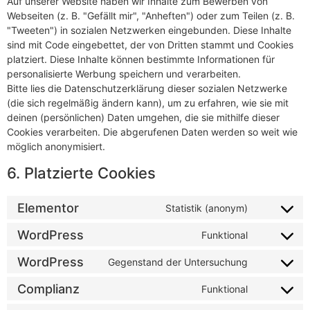
Auf unserer Website haben wir Inhalte zum Bewerben von
Webseiten (z. B. "Gefällt mir", "Anheften") oder zum Teilen (z. B.
"Tweeten") in sozialen Netzwerken eingebunden. Diese Inhalte
sind mit Code eingebettet, der von Dritten stammt und Cookies
platziert. Diese Inhalte können bestimmte Informationen für
personalisierte Werbung speichern und verarbeiten.
Bitte lies die Datenschutzerklärung dieser sozialen Netzwerke
(die sich regelmäßig ändern kann), um zu erfahren, wie sie mit
deinen (persönlichen) Daten umgehen, die sie mithilfe dieser
Cookies verarbeiten. Die abgerufenen Daten werden so weit wie
möglich anonymisiert.
6. Platzierte Cookies
Elementor
Statistik (anonym)
WordPress
Funktional
WordPress
Gegenstand der Untersuchung
Complianz
Funktional