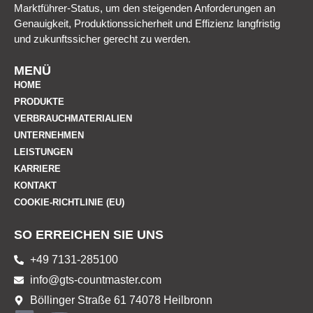
Marktführer-Status, um den steigenden Anforderungen an
Genauigkeit, Produktionssicherheit und Effizienz langfristig
und zukunftssicher gerecht zu werden.
MENÜ
HOME
PRODUKTE
VERBRAUCHMATERIALIEN
UNTERNEHMEN
LEISTUNGEN
KARRIERE
KONTAKT
COOKIE-RICHTLINIE (EU)
SO ERREICHEN SIE UNS
+49 7131-285100
info@gts-countmaster.com
Böllinger Straße 61 74078 Heilbronn