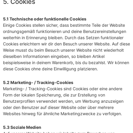
5. Cookies
5.1 Technische oder funktionelle Cookies
Einige Cookies stellen sicher, dass bestimmte Teile der Website
ordnungsgemäß funktionieren und deine Benutzereinstellungen
weiterhin in Erinnerung bleiben. Durch das Setzen funktionaler
Cookies erleichtern wir dir den Besuch unserer Website. Auf diese
Weise musst du beim Besuch unserer Website nicht wiederholt
dieselben Informationen eingeben, so bleiben Artikel
beispielsweise in deinem Warenkorb, bis du bezahlst. Wir können
diese Cookies ohne deine Einwilligung platzieren.
5.2 Marketing- / Tracking-Cookies
Marketing- / Tracking-Cookies sind Cookies oder eine andere
Form der lokalen Speicherung, die zur Erstellung von
Benutzerprofilen verwendet werden, um Werbung anzuzeigen
oder den Benutzer auf dieser Website oder über mehrere
Websites hinweg für ähnliche Marketingzwecke zu verfolgen.
5.3 Soziale Medien