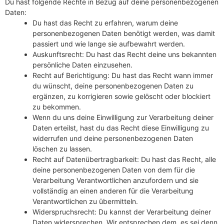
Du hast folgende Rechte in Bezug auf deine personenbezogenen
Daten:
Du hast das Recht zu erfahren, warum deine
personenbezogenen Daten benötigt werden, was damit
passiert und wie lange sie aufbewahrt werden.
Auskunftsrecht: Du hast das Recht deine uns bekannten
persönliche Daten einzusehen.
Recht auf Berichtigung: Du hast das Recht wann immer
du wünscht, deine personenbezogenen Daten zu
ergänzen, zu korrigieren sowie gelöscht oder blockiert
zu bekommen.
Wenn du uns deine Einwilligung zur Verarbeitung deiner
Daten erteilst, hast du das Recht diese Einwilligung zu
widerrufen und deine personenbezogenen Daten
löschen zu lassen.
Recht auf Datenübertragbarkeit: Du hast das Recht, alle
deine personenbezogenen Daten von dem für die
Verarbeitung Verantwortlichen anzufordern und sie
vollständig an einen anderen für die Verarbeitung
Verantwortlichen zu übermitteln.
Widerspruchsrecht: Du kannst der Verarbeitung deiner
Daten widersprechen. Wir entsprechen dem, es sei denn