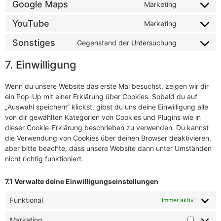
Google Maps
Marketing
YouTube
Marketing
Sonstiges
Gegenstand der Untersuchung
7. Einwilligung
Wenn du unsere Website das erste Mal besuchst, zeigen wir dir
ein Pop-Up mit einer Erklärung über Cookies. Sobald du auf
„Auswahl speichern“ klickst, gibst du uns deine Einwilligung alle
von dir gewählten Kategorien von Cookies und Plugins wie in
dieser Cookie-Erklärung beschrieben zu verwenden. Du kannst
die Verwendung von Cookies über deinen Browser deaktivieren,
aber bitte beachte, dass unsere Website dann unter Umständen
nicht richtig funktioniert.
7.1 Verwalte deine Einwilligungseinstellungen
Funktional
Immer aktiv
Marketing