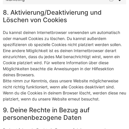
8. Aktivierung/Deaktivierung und
Löschen von Cookies
Du kannst deinen Internetbrowser verwenden um automatisch
oder manuell Cookies zu löschen. Du kannst außerdem
spezifizieren ob spezielle Cookies nicht platziert werden sollen.
Eine andere Möglichkeit ist es deinen Internetbrowser derart
einzurichten, dass du jedes Mal benachrichtigt wirst, wenn ein
Cookie platziert wird. Für weitere Information über diese
Möglichkeiten beachte die Anweisungen in der Hilfesektion
deines Browsers.
Bitte nimm zur Kenntnis, dass unsere Website möglicherweise
nicht richtig funktioniert, wenn alle Cookies deaktiviert sind.
Wenn du die Cookies in deinem Browser löscht, werden diese neu
platziert, wenn du unsere Website erneut besuchst.
9. Deine Rechte in Bezug auf
personenbezogene Daten