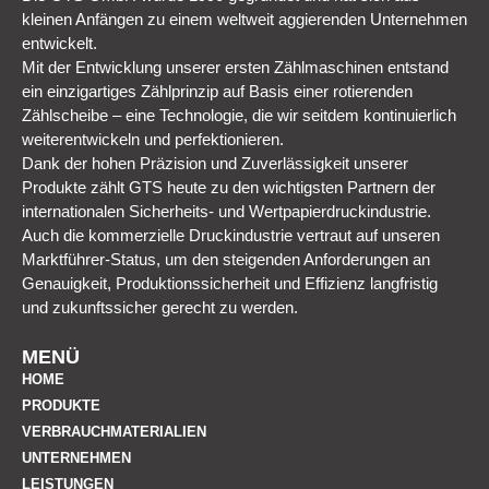
kleinen Anfängen zu einem weltweit aggierenden Unternehmen
entwickelt.
Mit der Entwicklung unserer ersten Zählmaschinen entstand
ein einzigartiges Zählprinzip auf Basis einer rotierenden
Zählscheibe – eine Technologie, die wir seitdem kontinuierlich
weiterentwickeln und perfektionieren.
Dank der hohen Präzision und Zuverlässigkeit unserer
Produkte zählt GTS heute zu den wichtigsten Partnern der
internationalen Sicherheits- und Wertpapierdruckindustrie.
Auch die kommerzielle Druckindustrie vertraut auf unseren
Marktführer-Status, um den steigenden Anforderungen an
Genauigkeit, Produktionssicherheit und Effizienz langfristig
und zukunftssicher gerecht zu werden.
MENÜ
HOME
PRODUKTE
VERBRAUCHMATERIALIEN
UNTERNEHMEN
LEISTUNGEN