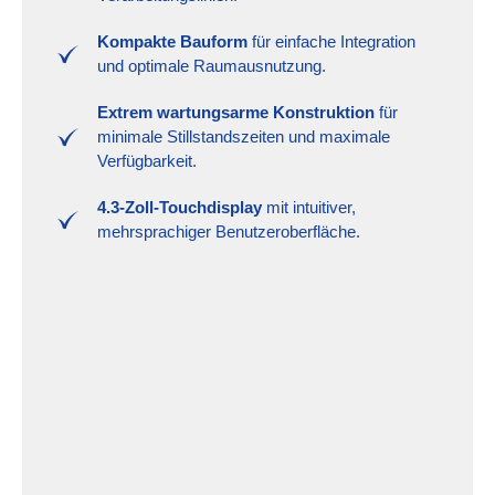
Kompakte Bauform
für einfache Integration
und optimale Raumausnutzung.
Extrem wartungsarme Konstruktion
für
minimale Stillstandszeiten und maximale
Verfügbarkeit.
4.3-Zoll-Touchdisplay
mit intuitiver,
mehrsprachiger Benutzeroberfläche.