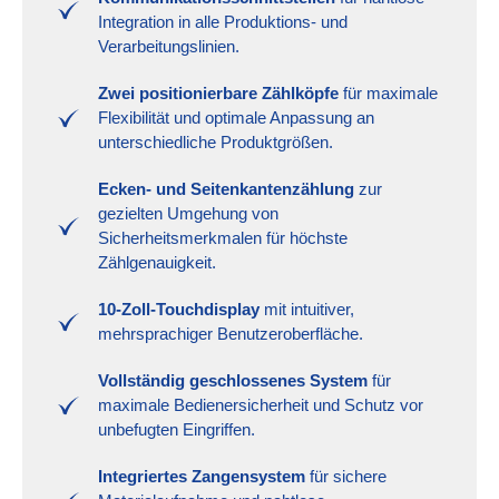
Integration in alle Produktions- und
Verarbeitungslinien.
Zwei positionierbare Zählköpfe
für maximale
Flexibilität und optimale Anpassung an
unterschiedliche Produktgrößen.
Ecken- und Seitenkantenzählung
zur
gezielten Umgehung von
Sicherheitsmerkmalen für höchste
Zählgenauigkeit.
10-Zoll-Touchdisplay
mit intuitiver,
mehrsprachiger Benutzeroberfläche.
Vollständig geschlossenes System
für
maximale Bedienersicherheit und Schutz vor
unbefugten Eingriffen.
Integriertes Zangensystem
für sichere