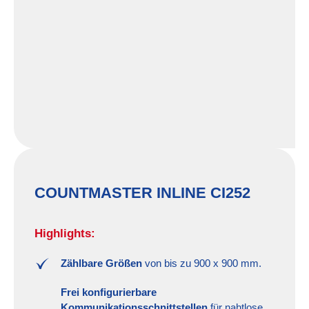
COUNTMASTER INLINE CI252
Highlights:
Zählbare Größen
von bis zu 900 x 900 mm.
Frei konfigurierbare
Kommunikationsschnittstellen
für nahtlose