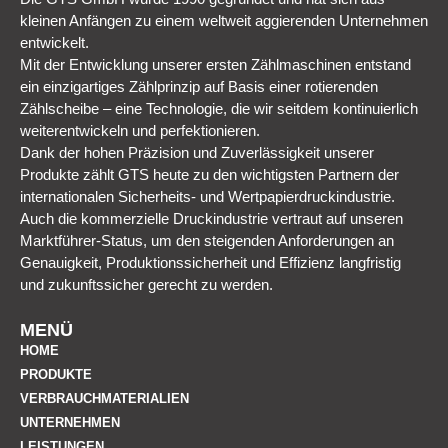
kleinen Anfängen zu einem weltweit aggierenden Unternehmen
entwickelt.
Mit der Entwicklung unserer ersten Zählmaschinen entstand
ein einzigartiges Zählprinzip auf Basis einer rotierenden
Zählscheibe – eine Technologie, die wir seitdem kontinuierlich
weiterentwickeln und perfektionieren.
Dank der hohen Präzision und Zuverlässigkeit unserer
Produkte zählt GTS heute zu den wichtigsten Partnern der
internationalen Sicherheits- und Wertpapierdruckindustrie.
Auch die kommerzielle Druckindustrie vertraut auf unseren
Marktführer-Status, um den steigenden Anforderungen an
Genauigkeit, Produktionssicherheit und Effizienz langfristig
und zukunftssicher gerecht zu werden.
MENÜ
HOME
PRODUKTE
VERBRAUCHMATERIALIEN
UNTERNEHMEN
LEISTUNGEN