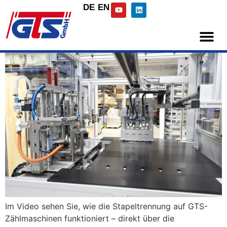
DE
EN
Im Video sehen Sie, wie die Stapeltrennung auf GTS-
Zählmaschinen funktioniert – direkt über die